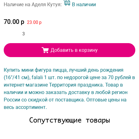
Наличие на Аделя Кутуя:
В наличии
70.00 р
23.00 р
Добавить в корзину
Купить мини фигура пицца, лучший день рождения
(16"/41 см), falali 1 шт. по недорогой цене за 70 рублей в
интернет-магазине Территория праздника. Товар в
наличии и можно заказать доставку в любой регион
России со скидкой от поставщика. Оптовые цены на
весь ассортимент.
Сопутствующие товары