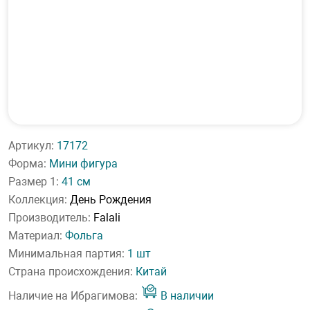
Артикул:
17172
Форма:
Мини фигура
Размер 1:
41 см
Коллекция:
День Рождения
Производитель:
Falali
Материал:
Фольга
Минимальная партия:
1 шт
Страна происхождения:
Китай
Наличие на Ибрагимова:
В наличии