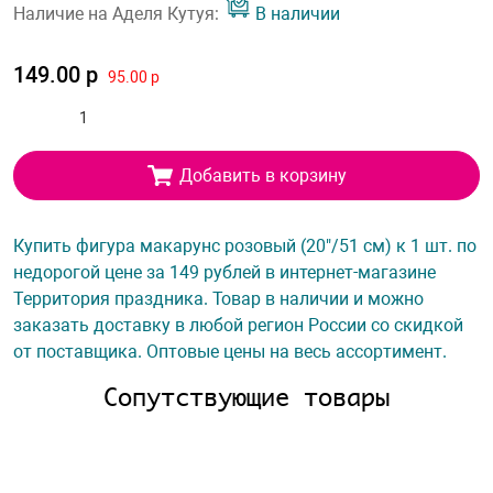
Наличие на Аделя Кутуя:
В наличии
149.00 р
95.00 р
Добавить в корзину
Купить фигура макарунс розовый (20"/51 см) к 1 шт. по
недорогой цене за 149 рублей в интернет-магазине
Территория праздника. Товар в наличии и можно
заказать доставку в любой регион России со скидкой
от поставщика. Оптовые цены на весь ассортимент.
Сопутствующие товары