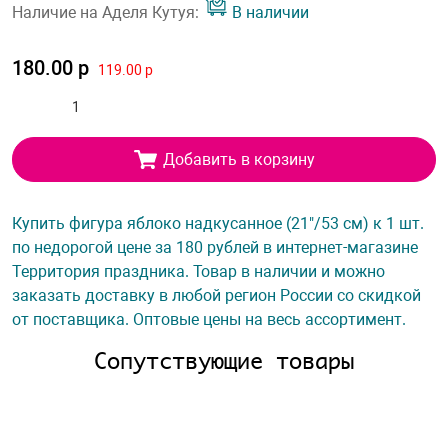
Наличие на Аделя Кутуя:
В наличии
180.00 р
119.00 р
Добавить в корзину
Купить фигура яблоко надкусанное (21"/53 см) к 1 шт.
по недорогой цене за 180 рублей в интернет-магазине
Территория праздника. Товар в наличии и можно
заказать доставку в любой регион России со скидкой
от поставщика. Оптовые цены на весь ассортимент.
Сопутствующие товары