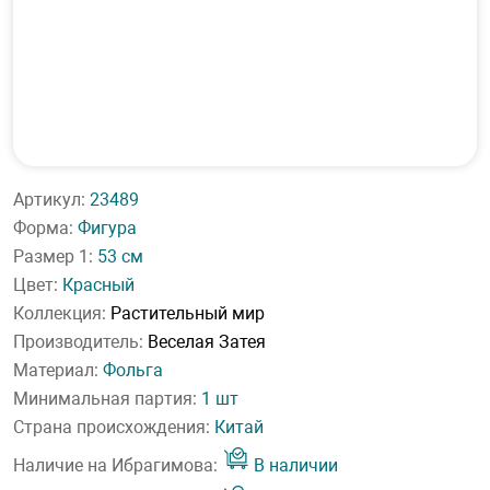
Артикул:
23489
Форма:
Фигура
Размер 1:
53 см
Цвет:
Красный
Коллекция:
Растительный мир
Производитель:
Веселая Затея
Материал:
Фольга
Минимальная партия:
1 шт
Страна происхождения:
Китай
Наличие на Ибрагимова:
В наличии