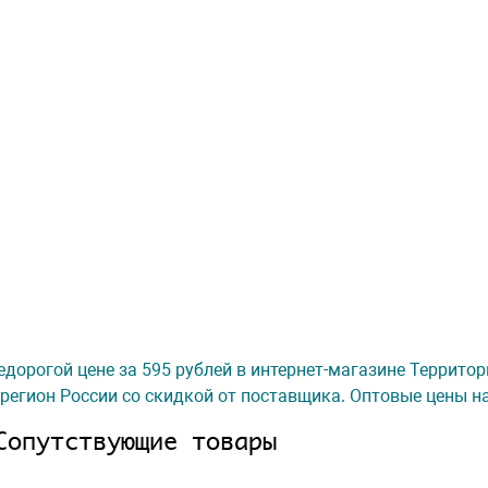
недорогой цене за 595 рублей в интернет-магазине Террито
регион России со скидкой от поставщика. Оптовые цены на
Сопутствующие товары