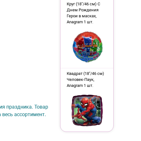
Круг (18"/46 см) С
Днем Рождения
Герои в масках,
Anagram 1 шт.
Квадрат (18"/46 см)
Человек-Паук,
Anagram 1 шт.
рия праздника. Товар
 весь ассортимент.