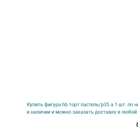
Купить фигура hb торт пастель/p35 а 1 шт. по 
в наличии и можно заказать доставку в любой 