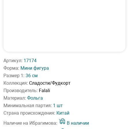
Артикул:
17174
Форма:
Мини фигура
Размер 1:
36 см
Коллекция:
Сладости/Фудкорт
Производитель:
Falali
Материал:
Фольга
Минимальная партия:
1 шт
Страна происхождения:
Китай
Наличие на Ибрагимова:
В наличии