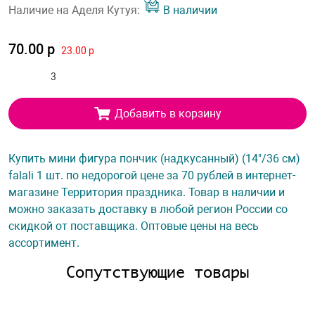
Наличие на Аделя Кутуя:
В наличии
70.00 р
23.00 р
Добавить в корзину
Купить мини фигура пончик (надкусанный) (14"/36 см)
falali 1 шт. по недорогой цене за 70 рублей в интернет-
магазине Территория праздника. Товар в наличии и
можно заказать доставку в любой регион России со
скидкой от поставщика. Оптовые цены на весь
ассортимент.
Сопутствующие товары