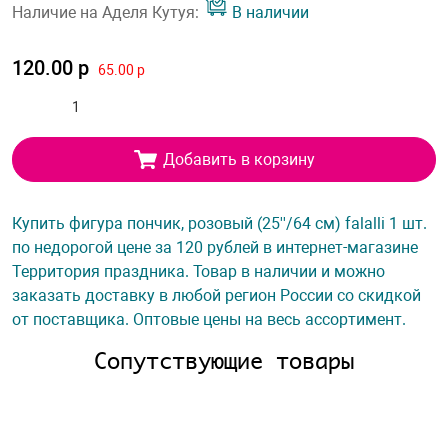
Наличие на Аделя Кутуя:
В наличии
120.00 р
65.00 р
Добавить в корзину
Купить фигура пончик, розовый (25''/64 см) falalli 1 шт.
по недорогой цене за 120 рублей в интернет-магазине
Территория праздника. Товар в наличии и можно
заказать доставку в любой регион России со скидкой
от поставщика. Оптовые цены на весь ассортимент.
Сопутствующие товары