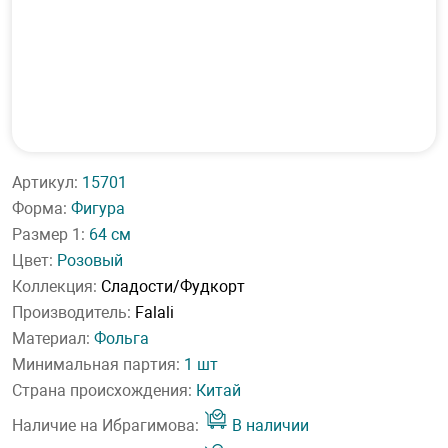
Артикул:
15701
Форма:
Фигура
Размер 1:
64 см
Цвет:
Розовый
Коллекция:
Сладости/Фудкорт
Производитель:
Falali
Материал:
Фольга
Минимальная партия:
1 шт
Страна происхождения:
Китай
Наличие на Ибрагимова:
В наличии