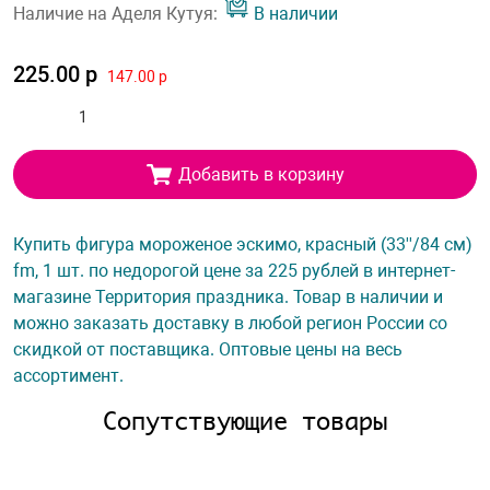
Наличие на Аделя Кутуя:
В наличии
225.00 р
147.00 р
Добавить в корзину
Купить фигура мороженое эскимо, красный (33''/84 см)
fm, 1 шт. по недорогой цене за 225 рублей в интернет-
магазине Территория праздника. Товар в наличии и
можно заказать доставку в любой регион России со
скидкой от поставщика. Оптовые цены на весь
ассортимент.
Сопутствующие товары