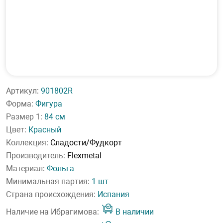
Артикул:
901802R
Форма:
Фигура
Размер 1:
84 см
Цвет:
Красный
Коллекция:
Сладости/Фудкорт
Производитель:
Flexmetal
Материал:
Фольга
Минимальная партия:
1 шт
Страна происхождения:
Испания
Наличие на Ибрагимова:
В наличии