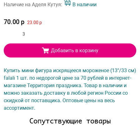
Наличие на Аделя Кутуя:
В наличии
70.00 р
23.00 р
Добавить в корзину
Купить мини фигура искрящееся мороженое (13"/33 см)
falali 1 шт. по недорогой цене за 70 рублей в интернет-
магазине Территория праздника. Товар в наличии и
можно заказать доставку в любой регион России со
скидкой от поставщика. Оптовые цены на весь
ассортимент.
Сопутствующие товары