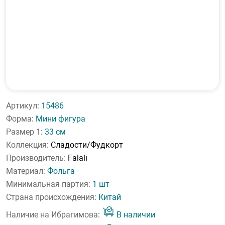
Артикул:
15486
Форма:
Мини фигура
Размер 1:
33 см
Коллекция:
Сладости/Фудкорт
Производитель:
Falali
Материал:
Фольга
Минимальная партия:
1 шт
Страна происхождения:
Китай
Наличие на Ибрагимова:
В наличии