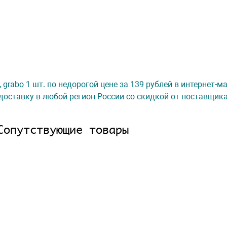
, grabo 1 шт. по недорогой цене за 139 рублей в интернет-
доставку в любой регион России со скидкой от поставщик
Сопутствующие товары