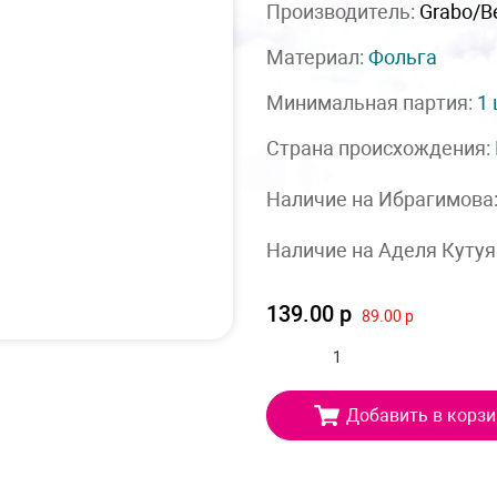
Производитель:
Grabo/Be
Материал:
Фольга
Минимальная партия:
1
Страна происхождения:
Наличие на Ибрагимова
Наличие на Аделя Кутуя
139.00 р
89.00 р
Добавить в корзи