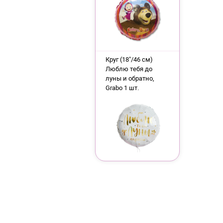
Круг (18"/46 см)
Люблю тебя до
луны и обратно,
Grabo 1 шт.