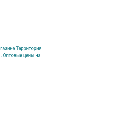
магазине Территория
а. Оптовые цены на