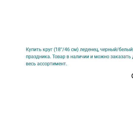
Купить круг (18''/46 см) леденец, черный/белый
праздника. Товар в наличии и можно заказать 
весь ассортимент.