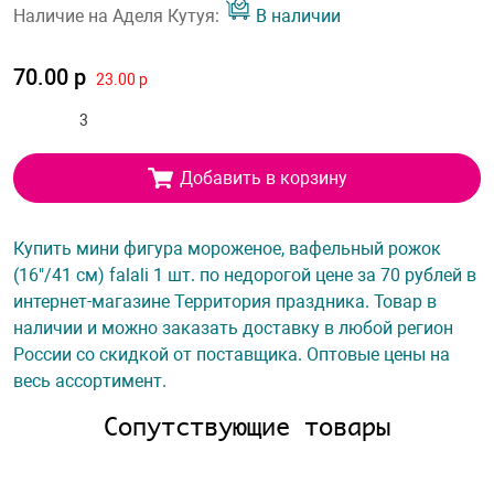
Наличие на Аделя Кутуя:
В наличии
70.00 р
23.00 р
Добавить в корзину
Купить мини фигура мороженое, вафельный рожок
(16"/41 см) falali 1 шт. по недорогой цене за 70 рублей в
интернет-магазине Территория праздника. Товар в
наличии и можно заказать доставку в любой регион
России со скидкой от поставщика. Оптовые цены на
весь ассортимент.
Сопутствующие товары