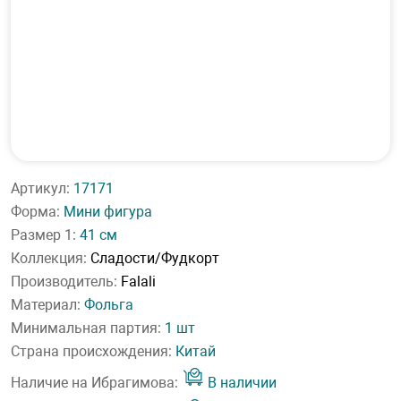
Артикул:
17171
Форма:
Мини фигура
Размер 1:
41 см
Коллекция:
Сладости/Фудкорт
Производитель:
Falali
Материал:
Фольга
Минимальная партия:
1 шт
Страна происхождения:
Китай
Наличие на Ибрагимова:
В наличии