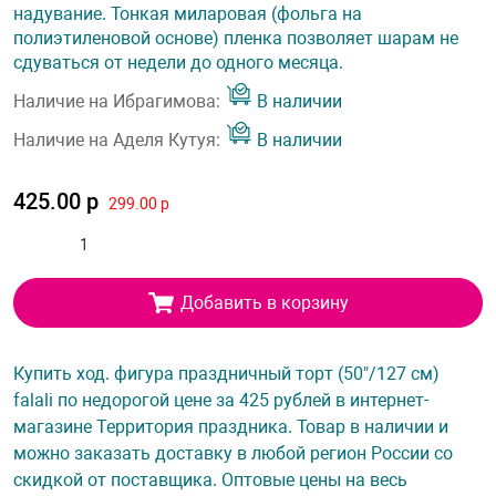
надувание. Тонкая миларовая (фольга на
полиэтиленовой основе) пленка позволяет шарам не
сдуваться от недели до одного месяца.
Наличие на Ибрагимова:
В наличии
Наличие на Аделя Кутуя:
В наличии
425.00 р
299.00 р
Добавить в корзину
Купить ход. фигура праздничный торт (50"/127 см)
falali по недорогой цене за 425 рублей в интернет-
магазине Территория праздника. Товар в наличии и
можно заказать доставку в любой регион России со
скидкой от поставщика. Оптовые цены на весь