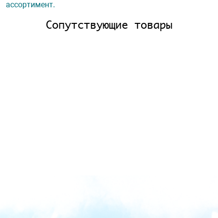
ассортимент.
Сопутствующие товары