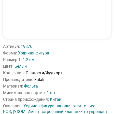
Артикул:
19876
Форма:
Ходячая фигура
Размер 1:
1.27 м
Цвет:
Белый
Коллекция:
Сладости/Фудкорт
Производитель:
Falali
Материал:
Фольга
Минимальная партия:
1 шт
Страна происхождения:
Китай
Описание:
Ходячая фигура наполняются только
ВОЗДУХОМ. Имеет встроенный клапан - что упрощает