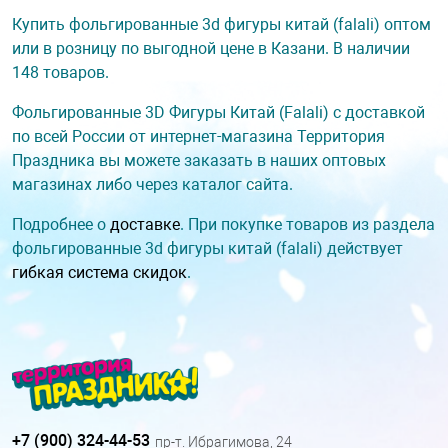
Купить фольгированные 3d фигуры китай (falali) оптом
или в розницу по выгодной цене в Казани. В наличии
148 товаров.
Фольгированные 3D Фигуры Китай (Falali) с доставкой
по всей России от интернет-магазина Территория
Праздника вы можете заказать в наших оптовых
магазинах либо через каталог сайта.
Подробнее о
доставке
. При покупке товаров из раздела
фольгированные 3d фигуры китай (falali) действует
гибкая система скидок
.
+7 (900) 324-44-53
пр-т. Ибрагимова, 24