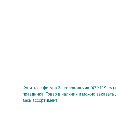
Купить air фигура 3d колокольчик (47"/119 см) 
праздника. Товар в наличии и можно заказать 
весь ассортимент.