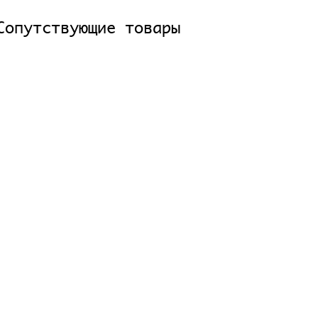
Сопутствующие товары