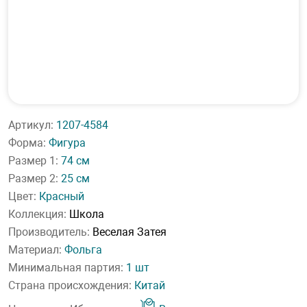
Артикул:
1207-4584
Форма:
Фигура
Размер 1:
74 см
Размер 2:
25 см
Цвет:
Красный
Коллекция:
Школа
Производитель:
Веселая Затея
Материал:
Фольга
Минимальная партия:
1 шт
Страна происхождения:
Китай