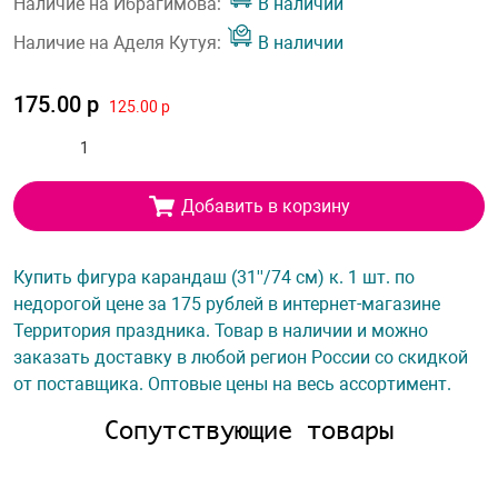
Наличие на Ибрагимова:
В наличии
Наличие на Аделя Кутуя:
В наличии
175.00 р
125.00 р
Добавить в корзину
Купить фигура карандаш (31''/74 см) к. 1 шт. по
недорогой цене за 175 рублей в интернет-магазине
Территория праздника. Товар в наличии и можно
заказать доставку в любой регион России со скидкой
от поставщика. Оптовые цены на весь ассортимент.
Сопутствующие товары