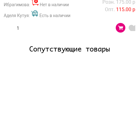
Розн. 175.00 р
Ибрагимова:
Нет в наличии
Опт.
115.00 р
Аделя Кутуя:
Есть в наличии
Сопутствующие товары