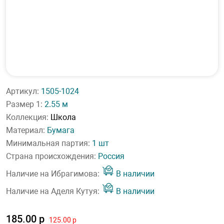
Артикул:
1505-1024
Размер 1:
2.55 м
Коллекция:
Школа
Материал:
Бумага
Минимальная партия:
1 шт
Страна происхождения:
Россия
Наличие на Ибрагимова:
В наличии
Наличие на Аделя Кутуя:
В наличии
185.00 р
125.00 р