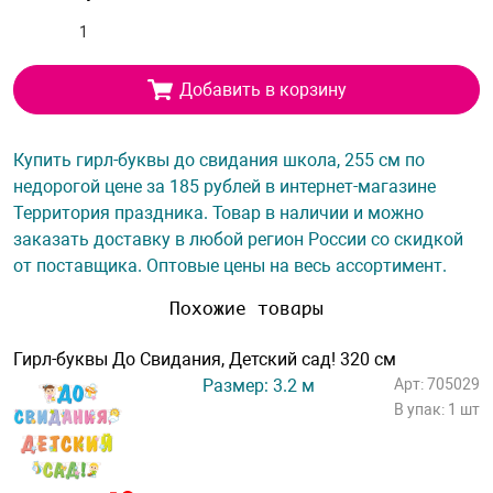
Добавить в корзину
Купить гирл-буквы до свидания школа, 255 см по
недорогой цене за 185 рублей в интернет-магазине
Территория праздника. Товар в наличии и можно
заказать доставку в любой регион России со скидкой
от поставщика. Оптовые цены на весь ассортимент.
Похожие товары
Гирл-буквы До Свидания, Детский сад! 320 см
Размер: 3.2 м
Арт: 705029
В упак: 1 шт