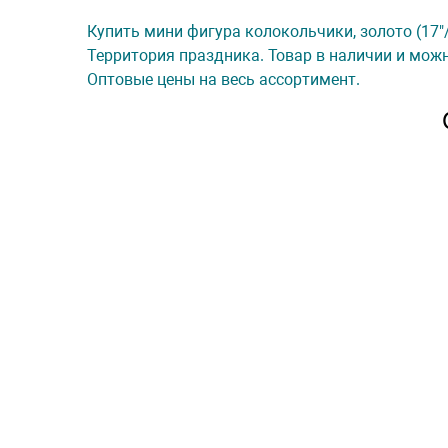
Купить мини фигура колокольчики, золото (17"/4
Территория праздника. Товар в наличии и можн
Оптовые цены на весь ассортимент.