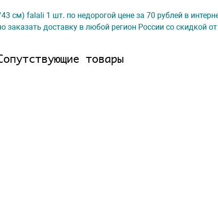
3 см) falali 1 шт. по недорогой цене за 70 рублей в интер
о заказать доставку в любой регион России со скидкой от
Сопутствующие товары