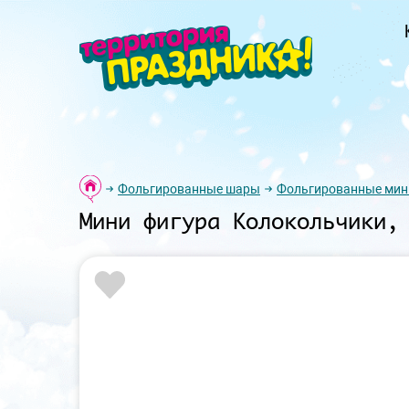
Фольгированные шары
Фольгированные мин
Мини фигура Колокольчики,