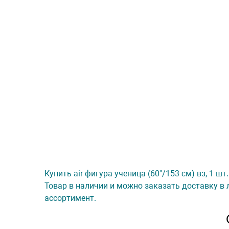
Купить air фигура ученица (60"/153 см) вз, 1 ш
Товар в наличии и можно заказать доставку в 
ассортимент.