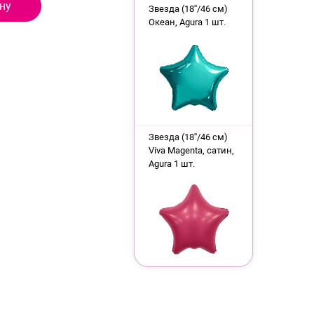
ну
Звезда (18''/46 см)
Океан, Agura 1 шт.
Звезда (18''/46 см)
Viva Magenta, сатин,
Agura 1 шт.