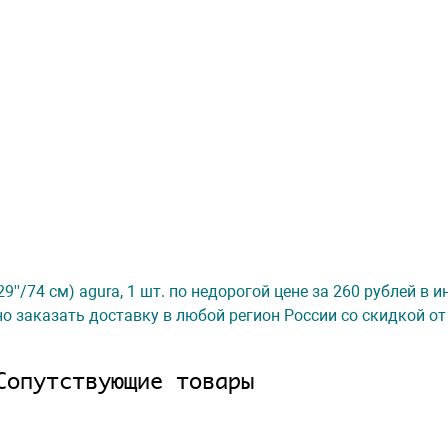
''/74 см) agura, 1 шт. по недорогой цене за 260 рублей в 
о заказать доставку в любой регион России со скидкой от
Сопутствующие товары