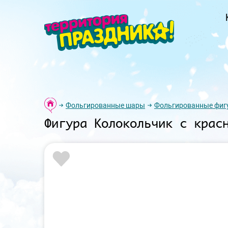
Фольгированные шары
Фольгированные фиг
Фигура Колокольчик с крас