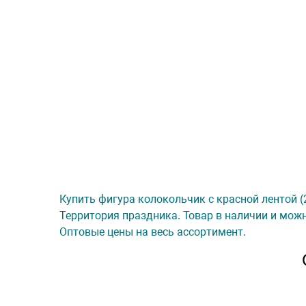
Купить фигура колокольчик с красной лентой (29
Территория праздника. Товар в наличии и можн
Оптовые цены на весь ассортимент.