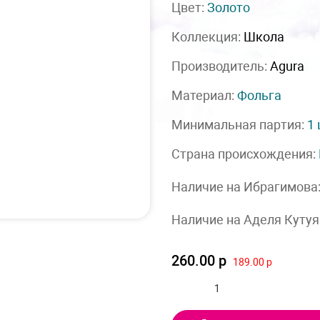
Цвет:
Золото
Коллекция:
Школа
Производитель:
Agura
Материал:
Фольга
Минимальная партия:
1
Страна происхождения:
Наличие на Ибрагимова
Наличие на Аделя Кутуя
260.00 р
189.00 р