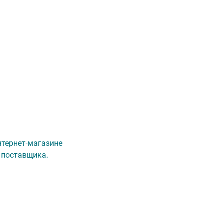
интернет-магазине
 поставщика.