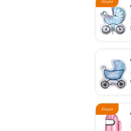
Акции
Акции