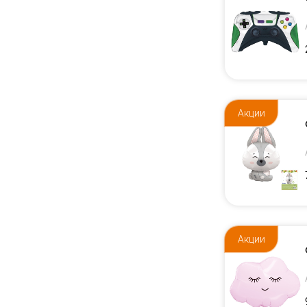
Акции
Акции