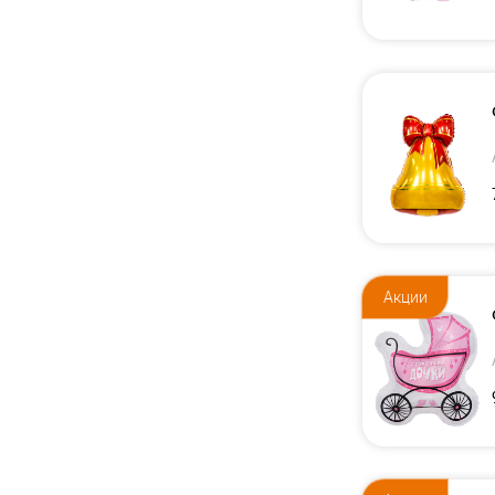
Акции