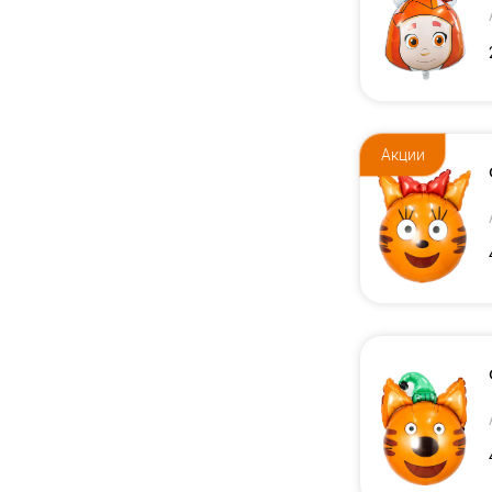
Акции