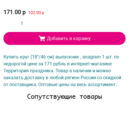
171.00 р
102.00 р
Добавить в корзину
Купить круг (18"/46 см) выпускник , anagram 1 шт. по
недорогой цене за 171 рубль в интернет-магазине
Территория праздника. Товар в наличии и можно
заказать доставку в любой регион России со скидкой
от поставщика. Оптовые цены на весь ассортимент.
Сопутствующие товары