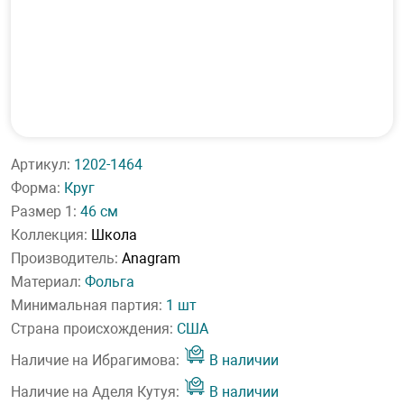
Артикул:
1202-1464
Форма:
Круг
Размер 1:
46 см
Коллекция:
Школа
Производитель:
Anagram
Материал:
Фольга
Минимальная партия:
1 шт
Страна происхождения:
США
Наличие на Ибрагимова:
В наличии
Наличие на Аделя Кутуя:
В наличии