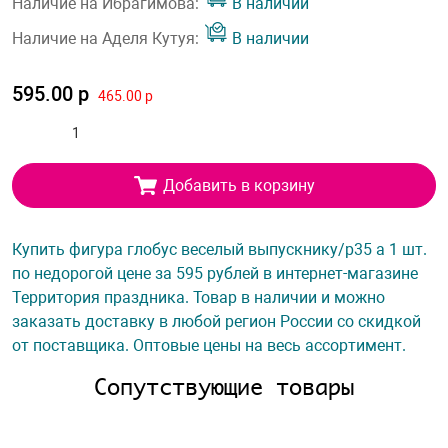
Наличие на Ибрагимова:
В наличии
Наличие на Аделя Кутуя:
В наличии
595.00 р
465.00 р
Добавить в корзину
Купить фигура глобус веселый выпускнику/p35 а 1 шт.
по недорогой цене за 595 рублей в интернет-магазине
Территория праздника. Товар в наличии и можно
заказать доставку в любой регион России со скидкой
от поставщика. Оптовые цены на весь ассортимент.
Сопутствующие товары