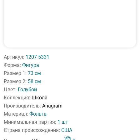
Артикул:
1207-5331
Форма:
Фигура
Размер 1:
73 см
Размер 2:
58 см
Цвет:
Голубой
Коллекция:
Школа
Производитель:
Anagram
Материал:
Фольга
Минимальная партия:
1 шт
Страна происхождения:
США