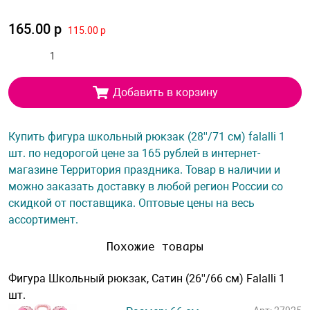
165.00 р
115.00 р
Добавить в корзину
Купить фигура школьный рюкзак (28''/71 см) falalli 1
шт. по недорогой цене за 165 рублей в интернет-
магазине Территория праздника. Товар в наличии и
можно заказать доставку в любой регион России со
скидкой от поставщика. Оптовые цены на весь
ассортимент.
Похожие товары
Фигура Школьный рюкзак, Сатин (26''/66 см) Falalli 1
шт.