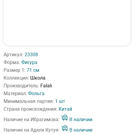
Артикул:
23308
Форма:
Фигура
Размер 1:
71 см
Коллекция:
Школа
Производитель:
Falali
Материал:
Фольга
Минимальная партия:
1 шт
Страна происхождения:
Китай
Наличие на Ибрагимова:
В наличии
Наличие на Аделя Кутуя:
В наличии