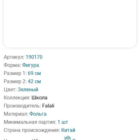
Артикул:
190170
Форма:
Фигура
Размер 1:
69 см
Размер 2:
42 см
Цвет:
Зеленый
Коллекция:
Школа
Производитель:
Falali
Материал:
Фольга
Минимальная партия:
1 шт
Страна происхождения:
Китай