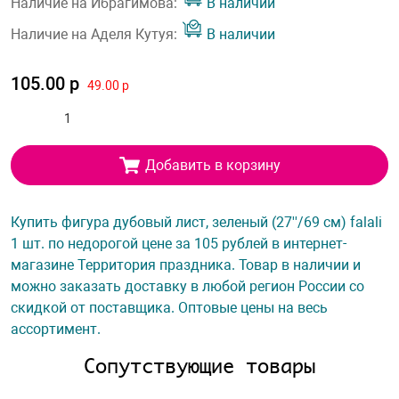
Наличие на Ибрагимова:
В наличии
Наличие на Аделя Кутуя:
В наличии
105.00 р
49.00 р
Добавить в корзину
Купить фигура дубовый лист, зеленый (27''/69 см) falali
1 шт. по недорогой цене за 105 рублей в интернет-
магазине Территория праздника. Товар в наличии и
можно заказать доставку в любой регион России со
скидкой от поставщика. Оптовые цены на весь
ассортимент.
Сопутствующие товары