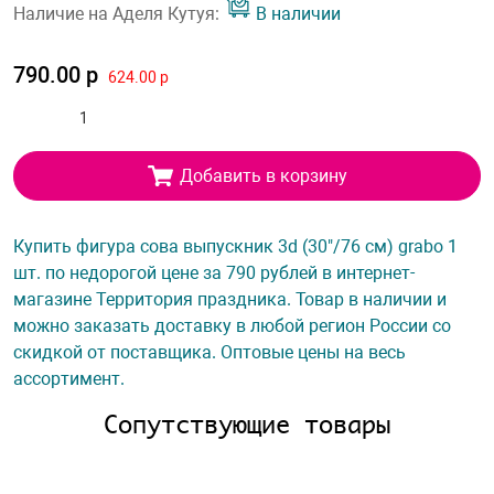
Наличие на Аделя Кутуя:
В наличии
790.00 р
624.00 р
Добавить в корзину
Купить фигура сова выпускник 3d (30"/76 см) grabo 1
шт. по недорогой цене за 790 рублей в интернет-
магазине Территория праздника. Товар в наличии и
можно заказать доставку в любой регион России со
скидкой от поставщика. Оптовые цены на весь
ассортимент.
Сопутствующие товары