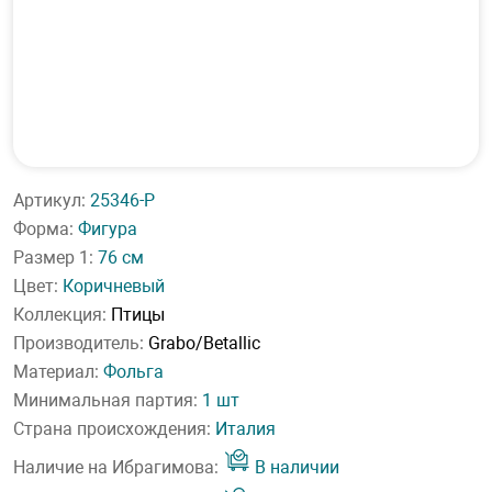
Артикул:
25346-P
Форма:
Фигура
Размер 1:
76 см
Цвет:
Коричневый
Коллекция:
Птицы
Производитель:
Grabo/Betallic
Материал:
Фольга
Минимальная партия:
1 шт
Страна происхождения:
Италия
Наличие на Ибрагимова:
В наличии