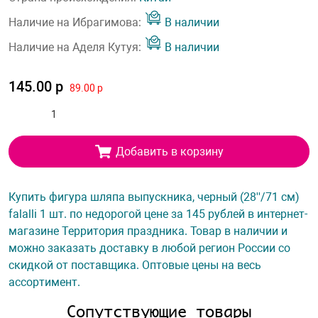
Наличие на Ибрагимова:
В наличии
Наличие на Аделя Кутуя:
В наличии
145.00 р
89.00 р
Добавить в корзину
Купить фигура шляпа выпускника, черный (28''/71 см)
falalli 1 шт. по недорогой цене за 145 рублей в интернет-
магазине Территория праздника. Товар в наличии и
можно заказать доставку в любой регион России со
скидкой от поставщика. Оптовые цены на весь
ассортимент.
Сопутствующие товары