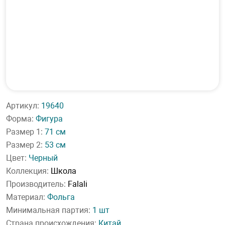
Артикул:
19640
Форма:
Фигура
Размер 1:
71 см
Размер 2:
53 см
Цвет:
Черный
Коллекция:
Школа
Производитель:
Falali
Материал:
Фольга
Минимальная партия:
1 шт
Страна происхождения:
Китай