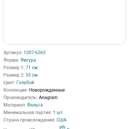
Артикул:
1207-6263
Форма:
Фигура
Размер 1:
71 см
Размер 2:
55 см
Цвет:
Голубой
Коллекция:
Новорожденные
Производитель:
Anagram
Материал:
Фольга
Минимальная партия:
1 шт
Страна происхождения:
США