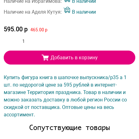
Наличие на Ибрагимова:
В наличии
Наличие на Аделя Кутуя:
В наличии
595.00 р
465.00 р
Добавить в корзину
Купить фигура книга в шапочке выпускника/p35 а 1
шт. по недорогой цене за 595 рублей в интернет-
магазине Территория праздника. Товар в наличии и
можно заказать доставку в любой регион России со
скидкой от поставщика. Оптовые цены на весь
ассортимент.
Сопутствующие товары