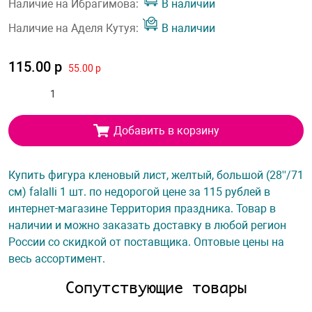
Наличие на Ибрагимова:
В наличии
Наличие на Аделя Кутуя:
В наличии
115.00 р
55.00 р
Добавить в корзину
Купить фигура кленовый лист, желтый, большой (28''/71
см) falalli 1 шт. по недорогой цене за 115 рублей в
интернет-магазине Территория праздника. Товар в
наличии и можно заказать доставку в любой регион
России со скидкой от поставщика. Оптовые цены на
весь ассортимент.
Сопутствующие товары