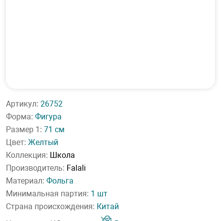
Артикул:
26752
Форма:
Фигура
Размер 1:
71 см
Цвет:
Желтый
Коллекция:
Школа
Производитель:
Falali
Материал:
Фольга
Минимальная партия:
1 шт
Страна происхождения:
Китай