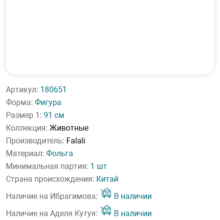
Артикул:
180651
Форма:
Фигура
Размер 1:
91 см
Коллекция:
Животные
Производитель:
Falali
Материал:
Фольга
Минимальная партия:
1 шт
Страна происхождения:
Китай
Наличие на Ибрагимова:
В наличии
Наличие на Аделя Кутуя:
В наличии