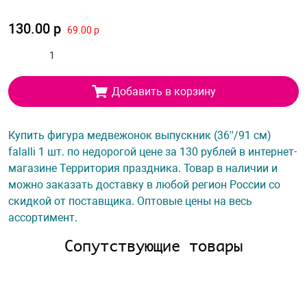
130.00 р
69.00 р
Добавить в корзину
Купить фигура медвежонок выпускник (36''/91 см)
falalli 1 шт. по недорогой цене за 130 рублей в интернет-
магазине Территория праздника. Товар в наличии и
можно заказать доставку в любой регион России со
скидкой от поставщика. Оптовые цены на весь
ассортимент.
Сопутствующие товары