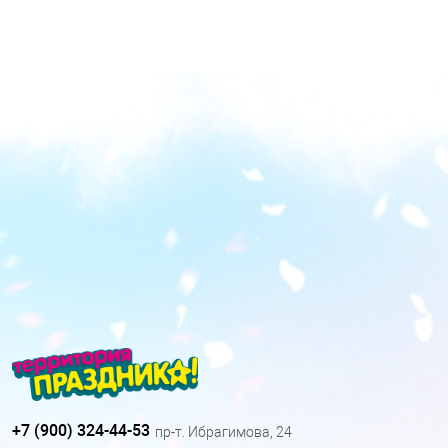
+7 (900) 324-44-53
пр-т. Ибрагимова, 24