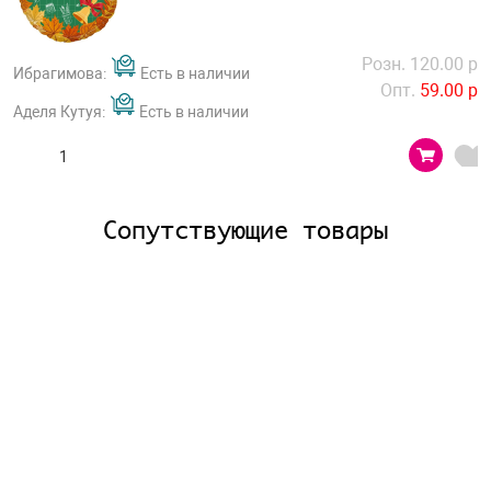
Розн. 120.00 р
Ибрагимова:
Есть в наличии
Опт.
59.00 р
Аделя Кутуя:
Есть в наличии
Сопутствующие товары