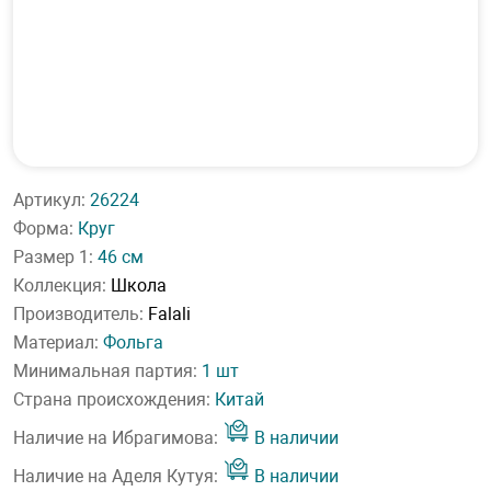
Артикул:
26224
Форма:
Круг
Размер 1:
46 см
Коллекция:
Школа
Производитель:
Falali
Материал:
Фольга
Минимальная партия:
1 шт
Страна происхождения:
Китай
Наличие на Ибрагимова:
В наличии
Наличие на Аделя Кутуя:
В наличии