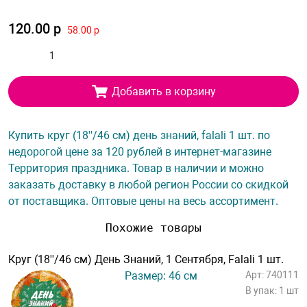
120.00 р
58.00 р
Добавить в корзину
Купить круг (18''/46 см) день знаний, falali 1 шт. по
недорогой цене за 120 рублей в интернет-магазине
Территория праздника. Товар в наличии и можно
заказать доставку в любой регион России со скидкой
от поставщика. Оптовые цены на весь ассортимент.
Похожие товары
Круг (18''/46 см) День Знаний, 1 Сентября, Falali 1 шт.
Размер: 46 см
Арт: 740111
В упак: 1 шт