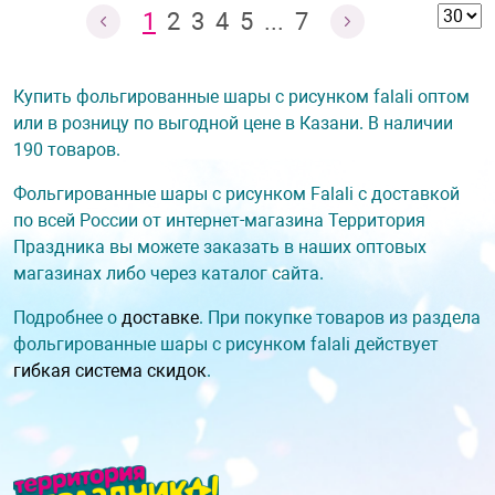
1
2
3
4
5
...
7
Купить фольгированные шары с рисунком falali оптом
или в розницу по выгодной цене в Казани. В наличии
190 товаров.
Фольгированные шары с рисунком Falali с доставкой
по всей России от интернет-магазина Территория
Праздника вы можете заказать в наших оптовых
магазинах либо через каталог сайта.
Подробнее о
доставке
. При покупке товаров из раздела
фольгированные шары с рисунком falali действует
гибкая система скидок
.