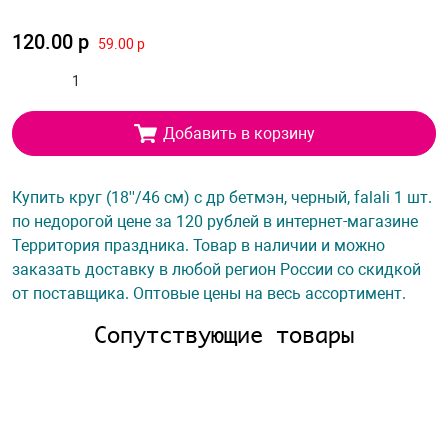
120.00 р
59.00 р
Добавить в корзину
Купить круг (18''/46 см) с др бетмэн, черный, falali 1 шт.
по недорогой цене за 120 рублей в интернет-магазине
Территория праздника. Товар в наличии и можно
заказать доставку в любой регион России со скидкой
от поставщика. Оптовые цены на весь ассортимент.
Сопутствующие товары