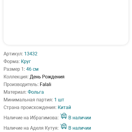
Артикул:
13432
Форма:
Круг
Размер 1:
46 см
Коллекция:
День Рождения
Производитель:
Falali
Материал:
Фольга
Минимальная партия:
1 шт
Страна происхождения:
Китай
Наличие на Ибрагимова:
В наличии
Наличие на Аделя Кутуя:
В наличии