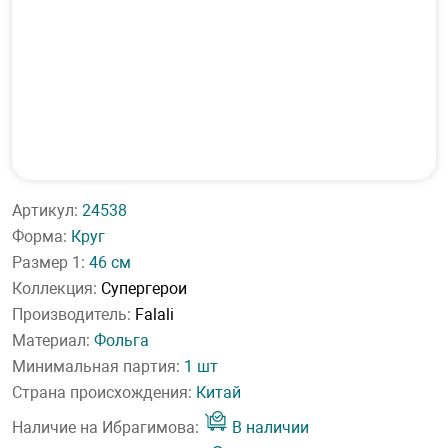
Артикул:
24538
Форма:
Круг
Размер 1:
46 см
Коллекция:
Супергерои
Производитель:
Falali
Материал:
Фольга
Минимальная партия:
1 шт
Страна происхождения:
Китай
Наличие на Ибрагимова:
В наличии