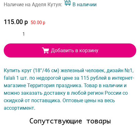
Наличие на Аделя Кутуя:
В наличии
115.00 р
50.00 р
Добавить в корзину
Купить круг (18''/46 см) железный человек, дизайн №1,
falali 1 шт. по недорогой цене за 115 рублей в интернет-
магазине Территория праздника. Товар в наличии и
можно заказать доставку в любой регион России со
скидкой от поставщика. Оптовые цены на весь
ассортимент.
Сопутствующие товары