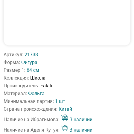
Артикул:
21738
Форма:
Фигура
Размер 1:
64 см
Коллекция:
Школа
Производитель:
Falali
Материал:
Фольга
Минимальная партия:
1 шт
Страна происхождения:
Китай
Наличие на Ибрагимова:
В наличии
Наличие на Аделя Кутуя:
В наличии