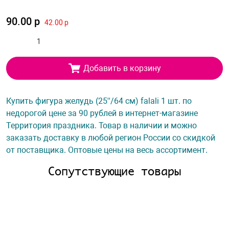
90.00 р
42.00 р
Добавить в корзину
Купить фигура желудь (25''/64 см) falali 1 шт. по
недорогой цене за 90 рублей в интернет-магазине
Территория праздника. Товар в наличии и можно
заказать доставку в любой регион России со скидкой
от поставщика. Оптовые цены на весь ассортимент.
Сопутствующие товары