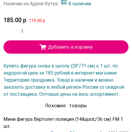
Наличие на Аделя Кутуя:
В наличии
185.00 р
119.00 р
Добавить в корзину
Купить фигура снова в школу (28"/71 см) к 1 шт. по
недорогой цене за 185 рублей в интернет-магазине
Территория праздника. Товар в наличии и можно
заказать доставку в любой регион России со скидкой
от поставщика. Оптовые цены на весь ассортимент.
Похожие товары
Мини фигура Вертолет полиция (14&quot;/36 см) FM 1
шт.