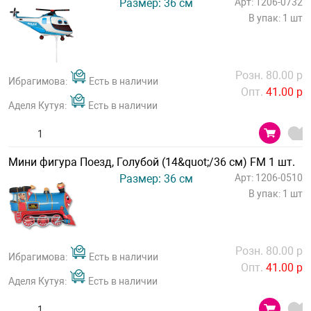
Размер: 36 см
Арт: 1206-0732
В упак: 1 шт
Розн. 80.00 р
Ибрагимова:
Есть в наличии
Опт.
41.00 р
Аделя Кутуя:
Есть в наличии
Мини фигура Поезд, Голубой (14&quot;/36 см) FM 1 шт.
Размер: 36 см
Арт: 1206-0510
В упак: 1 шт
Розн. 80.00 р
Ибрагимова:
Есть в наличии
Опт.
41.00 р
Аделя Кутуя:
Есть в наличии