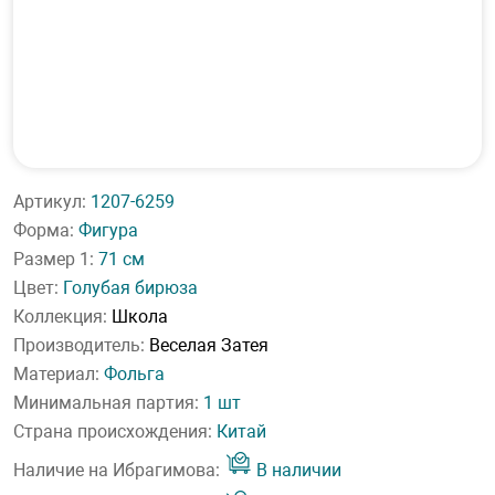
Артикул:
1207-6259
Форма:
Фигура
Размер 1:
71 см
Цвет:
Голубая бирюза
Коллекция:
Школа
Производитель:
Веселая Затея
Материал:
Фольга
Минимальная партия:
1 шт
Страна происхождения:
Китай
Наличие на Ибрагимова:
В наличии