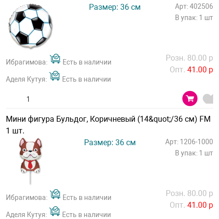
Размер: 36 см
Арт: 402506
В упак: 1 шт
Розн. 80.00 р
Ибрагимова:
Есть в наличии
Опт.
41.00 р
Аделя Кутуя:
Есть в наличии
Мини фигура Бульдог, Коричневый (14&quot;/36 см) FM
1 шт.
Размер: 36 см
Арт: 1206-1000
В упак: 1 шт
Розн. 80.00 р
Ибрагимова:
Есть в наличии
Опт.
41.00 р
Аделя Кутуя:
Есть в наличии