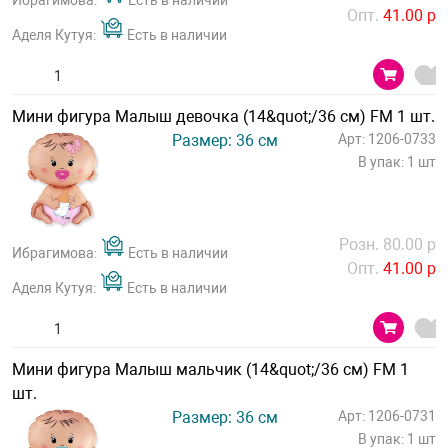
Ибрагимова:
Есть в наличии
Опт.
41.00 р
Аделя Кутуя:
Есть в наличии
Мини фигура Малыш девочка (14&quot;/36 см) FM 1 шт.
Размер: 36 см
Арт: 1206-0733
В упак: 1 шт
Розн. 80.00 р
Ибрагимова:
Есть в наличии
Опт.
41.00 р
Аделя Кутуя:
Есть в наличии
Мини фигура Малыш мальчик (14&quot;/36 см) FM 1
шт.
Размер: 36 см
Арт: 1206-0731
В упак: 1 шт