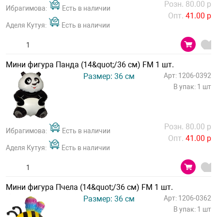
Розн. 80.00 р
Ибрагимова:
Есть в наличии
Опт.
41.00 р
Аделя Кутуя:
Есть в наличии
Мини фигура Панда (14&quot;/36 см) FM 1 шт.
Размер: 36 см
Арт: 1206-0392
В упак: 1 шт
Розн. 80.00 р
Ибрагимова:
Есть в наличии
Опт.
41.00 р
Аделя Кутуя:
Есть в наличии
Мини фигура Пчела (14&quot;/36 см) FM 1 шт.
Размер: 36 см
Арт: 1206-0362
В упак: 1 шт