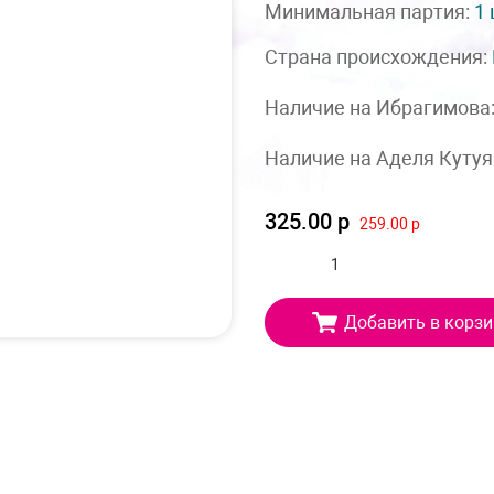
Минимальная партия:
1
Страна происхождения:
Наличие на Ибрагимова
Наличие на Аделя Кутуя
325.00 р
259.00 р
Добавить в корзи