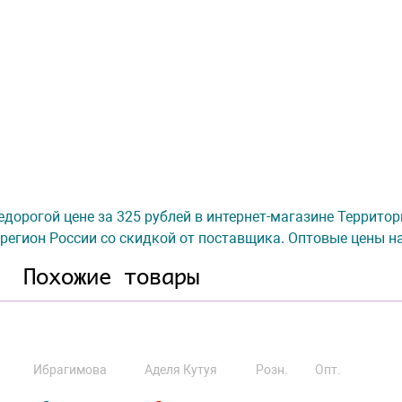
дорогой цене за 325 рублей в интернет-магазине Территор
регион России со скидкой от поставщика. Оптовые цены на
Похожие товары
Ибрагимова
Аделя Кутуя
Розн.
Опт.