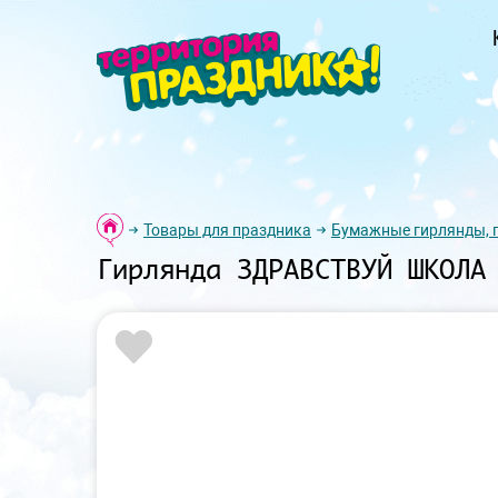
Товары для праздника
Бумажные гирлянды, 
Гирлянда ЗДРАВСТВУЙ ШКОЛА