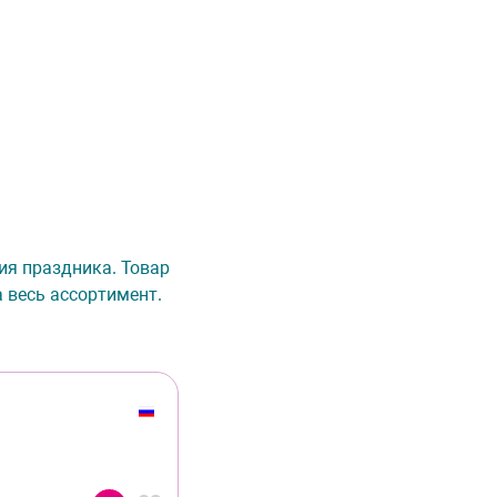
ия праздника. Товар
 весь ассортимент.