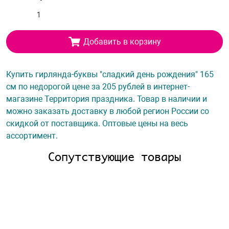
Добавить в корзину
Купить гирлянда-буквы "сладкий день рождения" 165
см по недорогой цене за 205 рублей в интернет-
магазине Территория праздника. Товар в наличии и
можно заказать доставку в любой регион России со
скидкой от поставщика. Оптовые цены на весь
ассортимент.
Сопутствующие товары