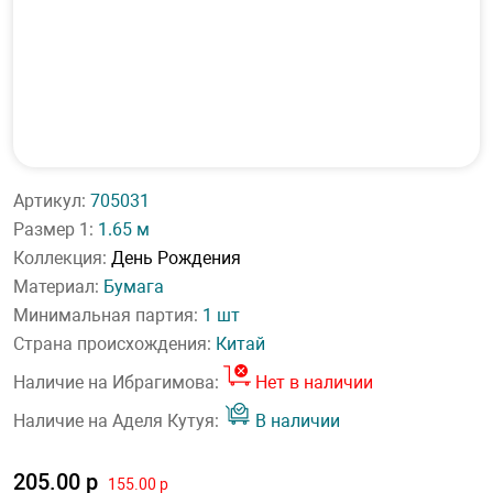
Артикул:
705031
Размер 1:
1.65 м
Коллекция:
День Рождения
Материал:
Бумага
Минимальная партия:
1 шт
Страна происхождения:
Китай
Наличие на Ибрагимова:
Нет в наличии
Наличие на Аделя Кутуя:
В наличии
205.00 р
155.00 р