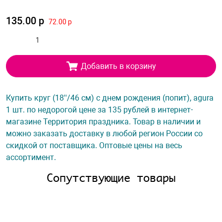
135.00 р
72.00 р
Добавить в корзину
Купить круг (18''/46 см) с днем рождения (попит), agura
1 шт. по недорогой цене за 135 рублей в интернет-
магазине Территория праздника. Товар в наличии и
можно заказать доставку в любой регион России со
скидкой от поставщика. Оптовые цены на весь
ассортимент.
Сопутствующие товары