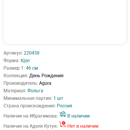
Артикул:
220458
Форма:
Круг
Размер 1:
46 см
Коллекция:
День Рождения
Производитель:
Agura
Материал:
Фольга
Минимальная партия:
1 шт
Страна происхождения:
Россия
Наличие на Ибрагимова:
В наличии
Наличие на Аделя Кутуя:
Нет в наличии