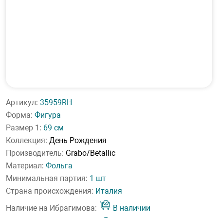
Артикул:
35959RH
Форма:
Фигура
Размер 1:
69 см
Коллекция:
День Рождения
Производитель:
Grabo/Betallic
Материал:
Фольга
Минимальная партия:
1 шт
Страна происхождения:
Италия
Наличие на Ибрагимова:
В наличии