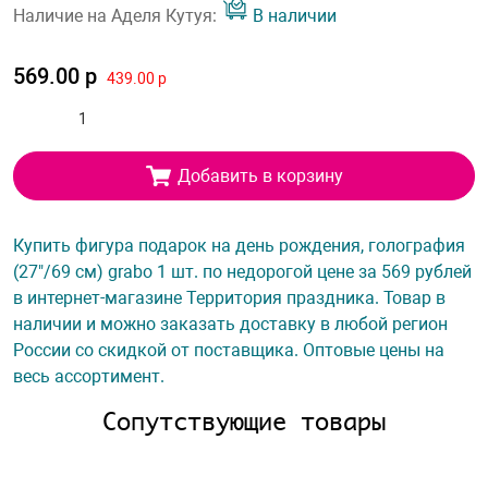
Наличие на Аделя Кутуя:
В наличии
569.00 р
439.00 р
Добавить в корзину
Купить фигура подарок на день рождения, голография
(27"/69 см) grabo 1 шт. по недорогой цене за 569 рублей
в интернет-магазине Территория праздника. Товар в
наличии и можно заказать доставку в любой регион
России со скидкой от поставщика. Оптовые цены на
весь ассортимент.
Сопутствующие товары