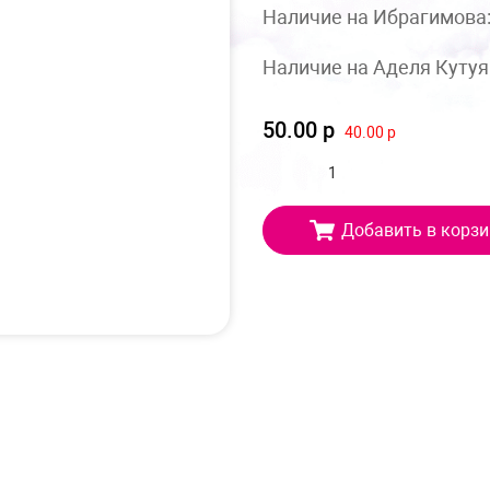
Наличие на Ибрагимова
Наличие на Аделя Кутуя
50.00 р
40.00 р
Добавить в корзи