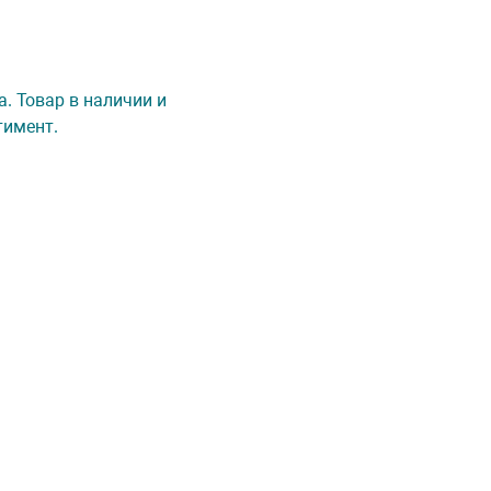
а. Товар в наличии и
тимент.