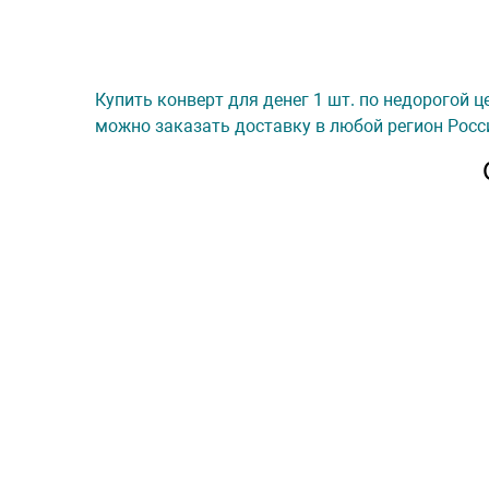
Купить конверт для денег 1 шт. по недорогой ц
можно заказать доставку в любой регион Росс