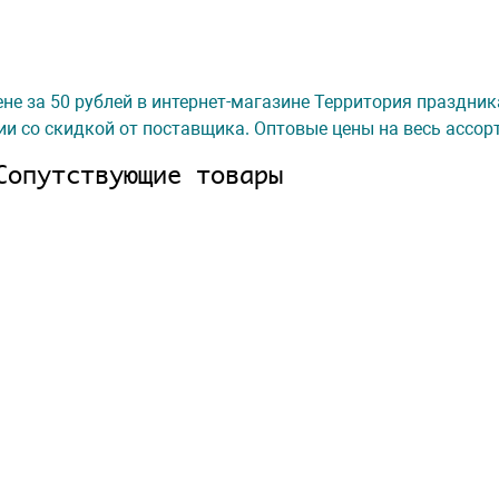
ене за 50 рублей в интернет-магазине Территория праздник
ии со скидкой от поставщика. Оптовые цены на весь ассор
Сопутствующие товары