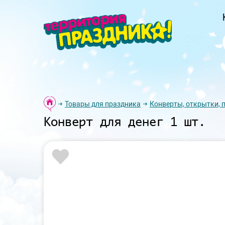
Товары для праздника
Конверты, открытки, 
Конверт для денег 1 шт.