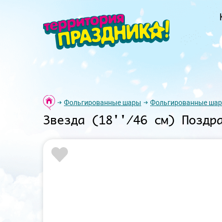
Фольгированные шары
Фольгированные шар
Звезда (18''/46 см) Поздр