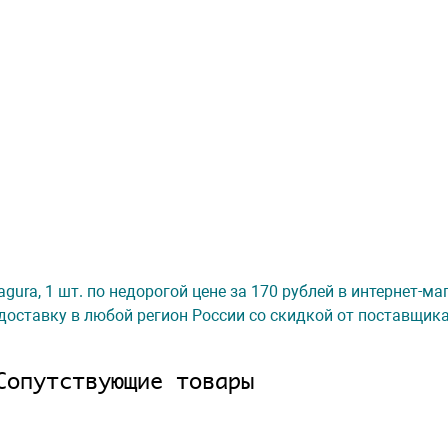
agura, 1 шт. по недорогой цене за 170 рублей в интернет-м
доставку в любой регион России со скидкой от поставщик
Сопутствующие товары