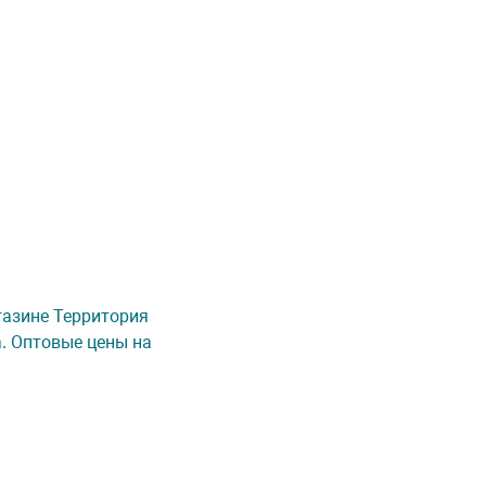
агазине Территория
а. Оптовые цены на