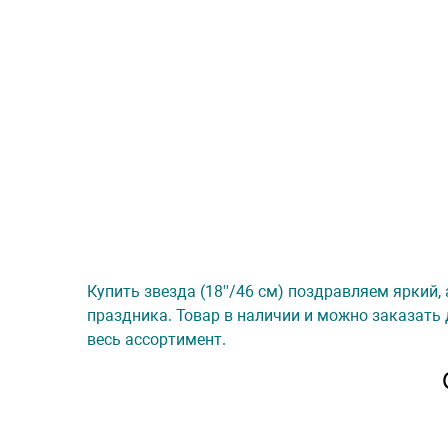
Купить звезда (18''/46 см) поздравляем яркий, 
праздника. Товар в наличии и можно заказать 
весь ассортимент.