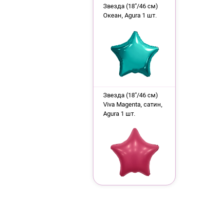
Звезда (18''/46 см)
Океан, Agura 1 шт.
Звезда (18''/46 см)
Viva Magenta, сатин,
Agura 1 шт.