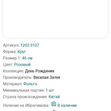
Артикул:
1202-3107
Форма:
Круг
Размер 1:
46 см
Цвет:
Розовый
Коллекция:
День Рождения
Производитель:
Веселая Затея
Материал:
Фольга
Минимальная партия:
1 шт
Страна происхождения:
Китай
Наличие на Ибрагимова:
В наличии