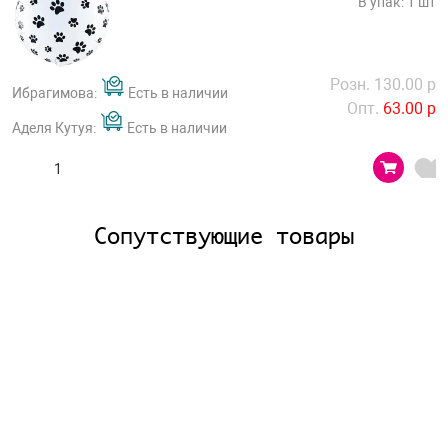
В упак: 1 шт
Розн. 130.00 р
Ибрагимова:
Есть в наличии
Опт.
63.00 р
Аделя Кутуя:
Есть в наличии
Сопутствующие товары