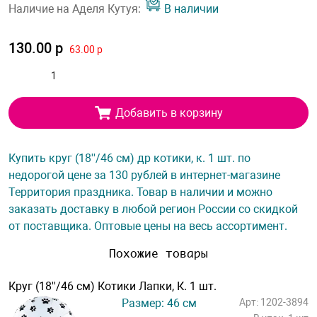
Наличие на Аделя Кутуя:
В наличии
130.00 р
63.00 р
Добавить в корзину
Купить круг (18''/46 см) др котики, к. 1 шт. по
недорогой цене за 130 рублей в интернет-магазине
Территория праздника. Товар в наличии и можно
заказать доставку в любой регион России со скидкой
от поставщика. Оптовые цены на весь ассортимент.
Похожие товары
Круг (18''/46 см) Котики Лапки, К. 1 шт.
Размер: 46 см
Арт: 1202-3894