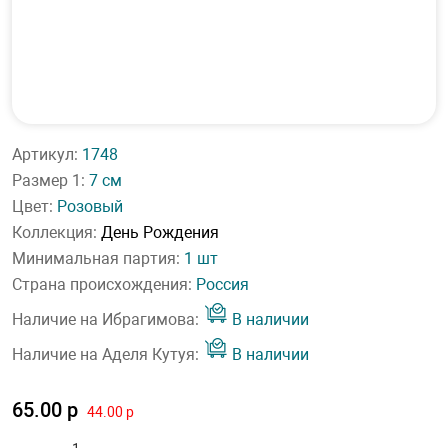
Артикул:
1748
Размер 1:
7 см
Цвет:
Розовый
Коллекция:
День Рождения
Минимальная партия:
1 шт
Страна происхождения:
Россия
Наличие на Ибрагимова:
В наличии
Наличие на Аделя Кутуя:
В наличии
65.00 р
44.00 р