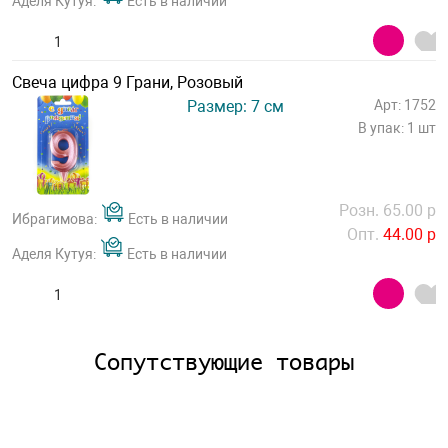
Аделя Кутуя:
Есть в наличии
Свеча цифра 9 Грани, Розовый
Размер: 7 см
Арт: 1752
В упак: 1 шт
Розн. 65.00 р
Ибрагимова:
Есть в наличии
Опт.
44.00 р
Аделя Кутуя:
Есть в наличии
Сопутствующие товары