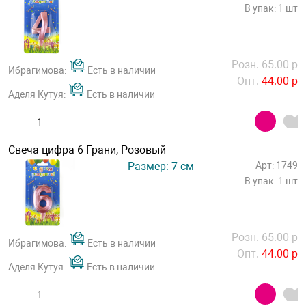
В упак: 1 шт
Розн. 65.00 р
Ибрагимова:
Есть в наличии
Опт.
44.00 р
Аделя Кутуя:
Есть в наличии
Свеча цифра 6 Грани, Розовый
Размер: 7 см
Арт: 1749
В упак: 1 шт
Розн. 65.00 р
Ибрагимова:
Есть в наличии
Опт.
44.00 р
Аделя Кутуя:
Есть в наличии