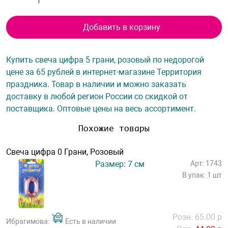
Добавить в корзину
Купить свеча цифра 5 грани, розовый по недорогой
цене за 65 рублей в интернет-магазине Территория
праздника. Товар в наличии и можно заказать
доставку в любой регион России со скидкой от
поставщика. Оптовые цены на весь ассортимент.
Похожие товары
Свеча цифра 0 Грани, Розовый
Размер: 7 см
Арт: 1743
В упак: 1 шт
Розн. 65.00 р
Ибрагимова:
Есть в наличии