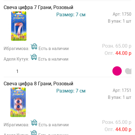
Свеча цифра 7 Грани, Розовый
Размер: 7 см
Арт: 1750
В упак: 1 шт
Розн. 65.00 р
Ибрагимова:
Есть в наличии
Опт.
44.00 р
Аделя Кутуя:
Есть в наличии
Свеча цифра 8 Грани, Розовый
Размер: 7 см
Арт: 1751
В упак: 1 шт
Розн. 65.00 р
Ибрагимова:
Есть в наличии
Опт.
44.00 р