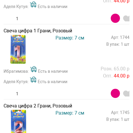
Опт.
44.00 р
Аделя Кутуя:
Есть в наличии
Свеча цифра 1 Грани, Розовый
Размер: 7 см
Арт: 1744
В упак: 1 шт
Розн. 65.00 р
Ибрагимова:
Есть в наличии
Опт.
44.00 р
Аделя Кутуя:
Есть в наличии
Свеча цифра 2 Грани, Розовый
Размер: 7 см
Арт: 1745
В упак: 1 шт