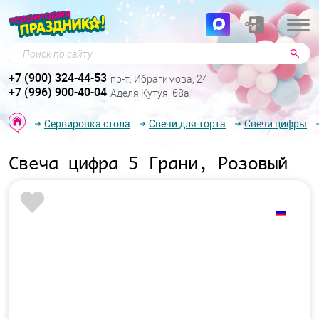
Поиск по сайту
+7 (900) 324-44-53
пр-т. Ибрагимова, 24
+7 (996) 900-40-04
Аделя Кутуя, 68а
Сервировка стола
Свечи для торта
Свечи цифры
Свеча цифра 5 Грани, Розовый