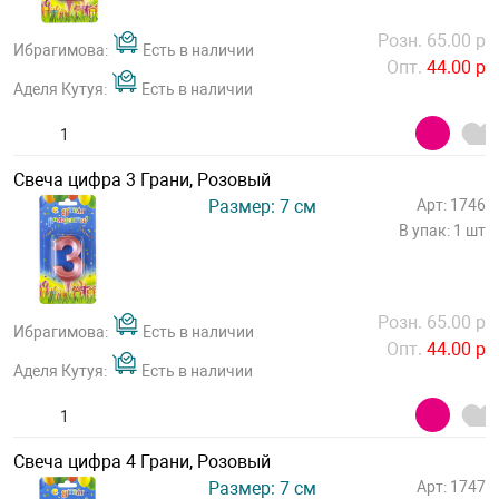
Розн. 65.00 р
Ибрагимова:
Есть в наличии
Опт.
44.00 р
Аделя Кутуя:
Есть в наличии
Свеча цифра 3 Грани, Розовый
Размер: 7 см
Арт: 1746
В упак: 1 шт
Розн. 65.00 р
Ибрагимова:
Есть в наличии
Опт.
44.00 р
Аделя Кутуя:
Есть в наличии
Свеча цифра 4 Грани, Розовый
Размер: 7 см
Арт: 1747