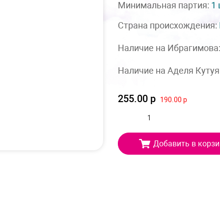
Минимальная партия:
1
Страна происхождения:
Наличие на Ибрагимова
Наличие на Аделя Кутуя
255.00 р
190.00 р
Добавить в корзи