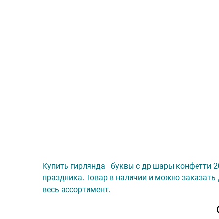
Купить гирлянда - буквы с др шары конфетти 2
праздника. Товар в наличии и можно заказать 
весь ассортимент.