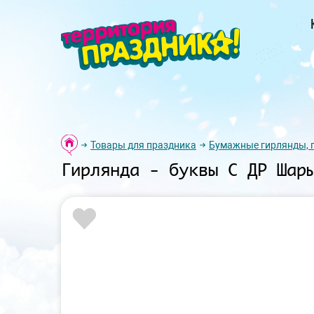
Товары для праздника
Бумажные гирлянды, 
Гирлянда - буквы С ДР Шар