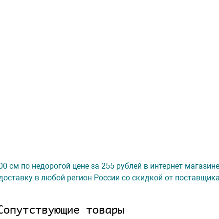
00 см по недорогой цене за 255 рублей в интернет-магазин
доставку в любой регион России со скидкой от поставщик
Сопутствующие товары