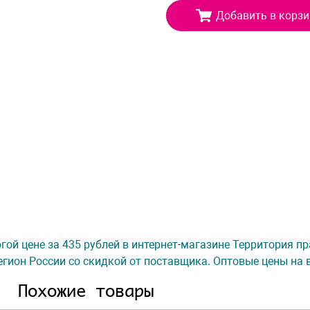
Добавить в корзи
рогой цене за 435 рублей в интернет-магазине Территория п
гион России со скидкой от поставщика. Оптовые цены на 
Похожие товары