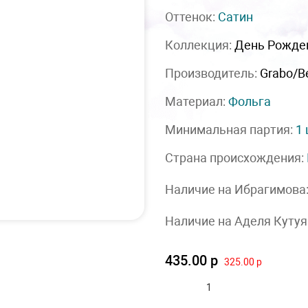
Оттенок:
Сатин
Коллекция:
День Рожде
Производитель:
Grabo/Be
Материал:
Фольга
Минимальная партия:
1
Страна происхождения:
Наличие на Ибрагимова
Наличие на Аделя Кутуя
435.00 р
325.00 р