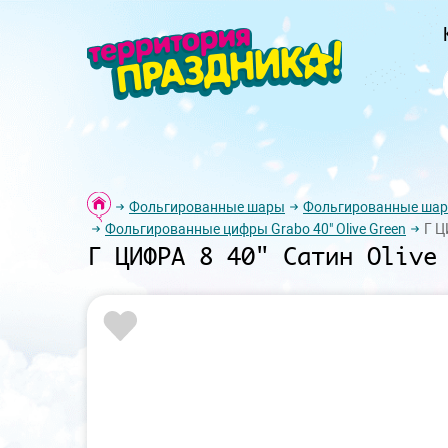
Фольгированные шары
Фольгированные ша
Фольгированные цифры Grabo 40" Olive Green
Г Ц
Г ЦИФРА 8 40" Сатин Olive