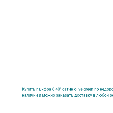
Купить г цифра 8 40" сатин olive green по недо
наличии и можно заказать доставку в любой ре