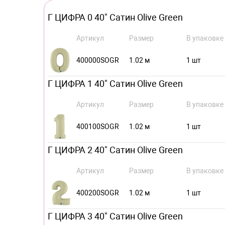
Г ЦИФРА 0 40" Сатин Olive Green
Артикул
Размер
В упаковке
400000SOGR
1.02 м
1 шт
Г ЦИФРА 1 40" Сатин Olive Green
Артикул
Размер
В упаковке
400100SOGR
1.02 м
1 шт
Г ЦИФРА 2 40" Сатин Olive Green
Артикул
Размер
В упаковке
400200SOGR
1.02 м
1 шт
Г ЦИФРА 3 40" Сатин Olive Green