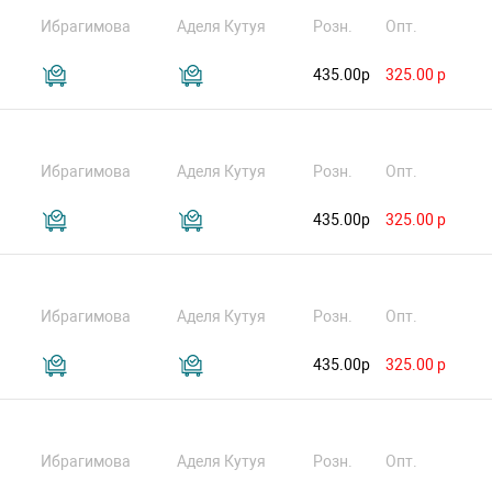
Ибрагимова
Аделя Кутуя
Розн.
Опт.
435.00р
325.00 р
Ибрагимова
Аделя Кутуя
Розн.
Опт.
435.00р
325.00 р
Ибрагимова
Аделя Кутуя
Розн.
Опт.
435.00р
325.00 р
Ибрагимова
Аделя Кутуя
Розн.
Опт.