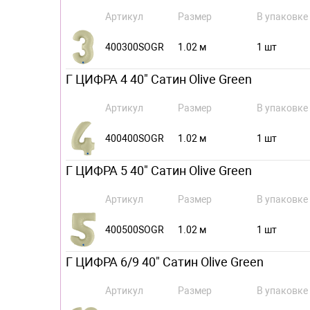
Артикул
Размер
В упаковке
400300SOGR
1.02 м
1 шт
Г ЦИФРА 4 40" Сатин Olive Green
Артикул
Размер
В упаковке
400400SOGR
1.02 м
1 шт
Г ЦИФРА 5 40" Сатин Olive Green
Артикул
Размер
В упаковке
400500SOGR
1.02 м
1 шт
Г ЦИФРА 6/9 40" Сатин Olive Green
Артикул
Размер
В упаковке