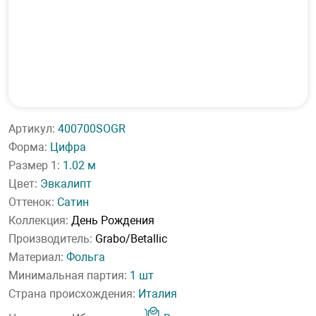
Артикул:
400700SOGR
Форма:
Цифра
Размер 1:
1.02 м
Цвет:
Эвкалипт
Оттенок:
Сатин
Коллекция:
День Рождения
Производитель:
Grabo/Betallic
Материал:
Фольга
Минимальная партия:
1 шт
Страна происхождения:
Италия