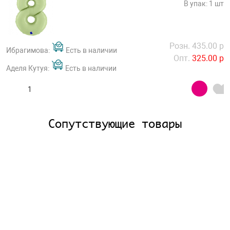
В упак: 1 шт
Розн. 435.00 р
Ибрагимова:
Есть в наличии
Опт.
325.00 р
Аделя Кутуя:
Есть в наличии
Сопутствующие товары