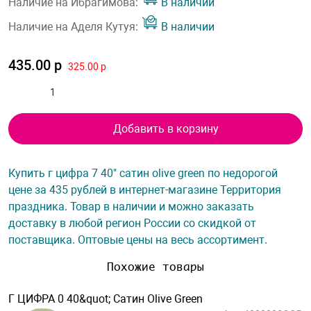
Наличие на Ибрагимова:
В наличии
Наличие на Аделя Кутуя:
В наличии
435.00 р
325.00 р
Добавить в корзину
Купить г цифра 7 40" сатин olive green по недорогой
цене за 435 рублей в интернет-магазине Территория
праздника. Товар в наличии и можно заказать
доставку в любой регион России со скидкой от
поставщика. Оптовые цены на весь ассортимент.
Похожие товары
Г ЦИФРА 0 40&quot; Сатин Olive Green