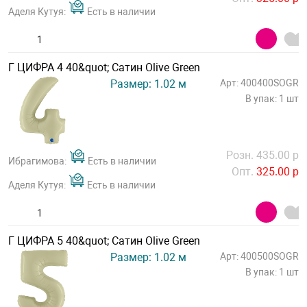
Аделя Кутуя:
Есть в наличии
Г ЦИФРА 4 40&quot; Сатин Olive Green
Размер: 1.02 м
Арт: 400400SOGR
В упак: 1 шт
Розн. 435.00 р
Ибрагимова:
Есть в наличии
Опт.
325.00 р
Аделя Кутуя:
Есть в наличии
Г ЦИФРА 5 40&quot; Сатин Olive Green
Размер: 1.02 м
Арт: 400500SOGR
В упак: 1 шт