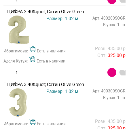
Г ЦИФРА 2 40&quot; Сатин Olive Green
Размер: 1.02 м
Арт: 400200SOGR
В упак: 1 шт
Розн. 435.00 р
Ибрагимова:
Есть в наличии
Опт.
325.00 р
Аделя Кутуя:
Есть в наличии
Г ЦИФРА 3 40&quot; Сатин Olive Green
Размер: 1.02 м
Арт: 400300SOGR
В упак: 1 шт
Розн. 435.00 р
Ибрагимова:
Есть в наличии
Опт.
325.00 р