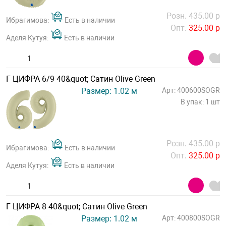
Розн. 435.00 р
Ибрагимова:
Есть в наличии
Опт.
325.00 р
Аделя Кутуя:
Есть в наличии
Г ЦИФРА 6/9 40&quot; Сатин Olive Green
Размер: 1.02 м
Арт: 400600SOGR
В упак: 1 шт
Розн. 435.00 р
Ибрагимова:
Есть в наличии
Опт.
325.00 р
Аделя Кутуя:
Есть в наличии
Г ЦИФРА 8 40&quot; Сатин Olive Green
Размер: 1.02 м
Арт: 400800SOGR