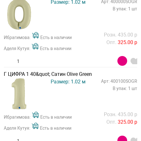
Размер: 1.02 м
Арт: 400000SOGR
В упак: 1 шт
Розн. 435.00 р
Ибрагимова:
Есть в наличии
Опт.
325.00 р
Аделя Кутуя:
Есть в наличии
Г ЦИФРА 1 40&quot; Сатин Olive Green
Размер: 1.02 м
Арт: 400100SOGR
В упак: 1 шт
Розн. 435.00 р
Ибрагимова:
Есть в наличии
Опт.
325.00 р
Аделя Кутуя:
Есть в наличии