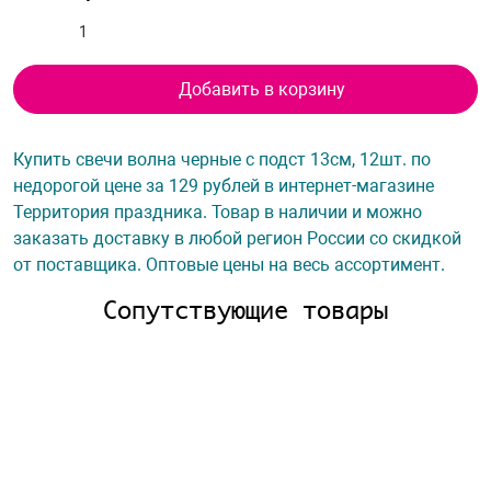
Добавить в корзину
Купить свечи волна черные с подст 13см, 12шт. по
недорогой цене за 129 рублей в интернет-магазине
Территория праздника. Товар в наличии и можно
заказать доставку в любой регион России со скидкой
от поставщика. Оптовые цены на весь ассортимент.
Сопутствующие товары