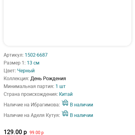
Артикул:
1502-6687
Размер 1:
13 см
Цвет:
Черный
Коллекция:
День Рождения
Минимальная партия:
1 шт
Страна происхождения:
Китай
Наличие на Ибрагимова:
В наличии
Наличие на Аделя Кутуя:
В наличии
129.00 р
99.00 р