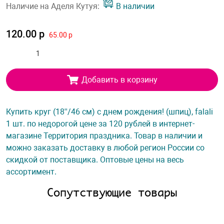
Наличие на Аделя Кутуя:
В наличии
120.00 р
65.00 р
Добавить в корзину
Купить круг (18''/46 см) с днем рождения! (шпиц), falali
1 шт. по недорогой цене за 120 рублей в интернет-
магазине Территория праздника. Товар в наличии и
можно заказать доставку в любой регион России со
скидкой от поставщика. Оптовые цены на весь
ассортимент.
Сопутствующие товары