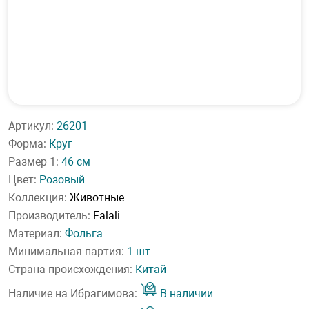
Артикул:
26201
Форма:
Круг
Размер 1:
46 см
Цвет:
Розовый
Коллекция:
Животные
Производитель:
Falali
Материал:
Фольга
Минимальная партия:
1 шт
Страна происхождения:
Китай
Наличие на Ибрагимова:
В наличии