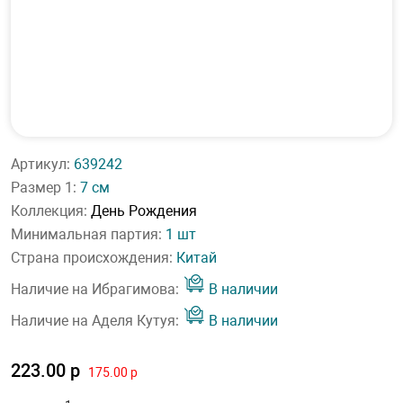
Артикул:
639242
Размер 1:
7 см
Коллекция:
День Рождения
Минимальная партия:
1 шт
Страна происхождения:
Китай
Наличие на Ибрагимова:
В наличии
Наличие на Аделя Кутуя:
В наличии
223.00 р
175.00 р