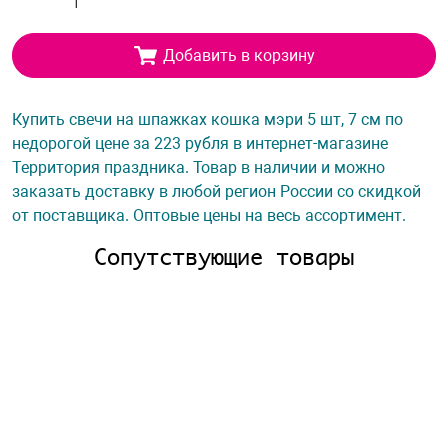
Добавить в корзину
Купить свечи на шпажках кошка мэри 5 шт, 7 см по
недорогой цене за 223 рубля в интернет-магазине
Территория праздника. Товар в наличии и можно
заказать доставку в любой регион России со скидкой
от поставщика. Оптовые цены на весь ассортимент.
Сопутствующие товары