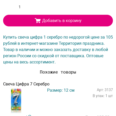
Добавить в корзину
Купить свеча цифра 1 серебро по недорогой цене за 105
рублей в интернет-магазине Территория праздника.
Товар в наличии и можно заказать доставку в любой
регион России со скидкой от поставщика. Оптовые
цены на весь ассортимент.
Похожие товары
Свеча Цифра 7 Серебро
Размер: 12 см
Арт: 3137
В упак: 1 шт