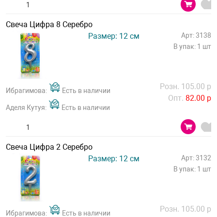
Свеча Цифра 8 Серебро
Размер: 12 см
Арт: 3138
В упак: 1 шт
Розн. 105.00 р
Ибрагимова:
Есть в наличии
Опт.
82.00 р
Аделя Кутуя:
Есть в наличии
Свеча Цифра 2 Серебро
Размер: 12 см
Арт: 3132
В упак: 1 шт
Розн. 105.00 р
Ибрагимова:
Есть в наличии