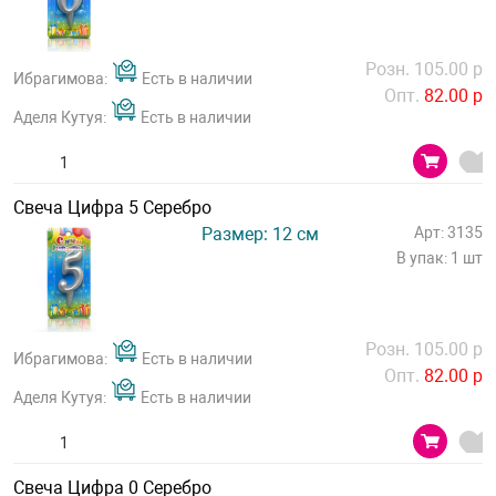
Розн. 105.00 р
Ибрагимова:
Есть в наличии
Опт.
82.00 р
Аделя Кутуя:
Есть в наличии
Свеча Цифра 5 Серебро
Размер: 12 см
Арт: 3135
В упак: 1 шт
Розн. 105.00 р
Ибрагимова:
Есть в наличии
Опт.
82.00 р
Аделя Кутуя:
Есть в наличии
Свеча Цифра 0 Серебро