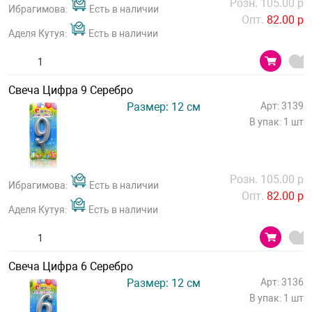
Розн. 105.00 р
Ибрагимова:
Есть в наличии
Опт.
82.00 р
Аделя Кутуя:
Есть в наличии
Свеча Цифра 9 Серебро
Размер: 12 см
Арт: 3139
В упак: 1 шт
Розн. 105.00 р
Ибрагимова:
Есть в наличии
Опт.
82.00 р
Аделя Кутуя:
Есть в наличии
Свеча Цифра 6 Серебро
Размер: 12 см
Арт: 3136
В упак: 1 шт