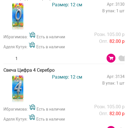
Размер: 12 см
Арт: 3130
В упак: 1 шт
Розн. 105.00 р
Ибрагимова:
Есть в наличии
Опт.
82.00 р
Аделя Кутуя:
Есть в наличии
Свеча Цифра 4 Серебро
Размер: 12 см
Арт: 3134
В упак: 1 шт
Розн. 105.00 р
Ибрагимова:
Есть в наличии
Опт.
82.00 р
Аделя Кутуя:
Есть в наличии