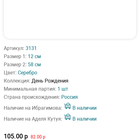
Артикул:
3131
Размер 1:
12 см
Размер 2:
58 см
Цвет:
Серебро
Коллекция:
День Рождения
Минимальная партия:
1 шт
Страна происхождения:
Россия
Наличие на Ибрагимова:
В наличии
Наличие на Аделя Кутуя:
В наличии
105.00 р
82.00 р