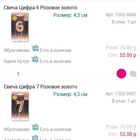
Свеча Цифра 6 Розовое золото
Размер: 4,5 см
Арт: 1502-3006
В упак: 1 шт
Розн. 70.00 р
Ибрагимова:
Есть в наличии
Опт.
52.00 р
Аделя Кутуя:
Есть в наличии
Свеча Цифра 7 Розовое золото
Размер: 4,5 см
Арт: 1502-3007
В упак: 1 шт
Розн. 70.00 р
Ибрагимова:
Есть в наличии
Опт.
52.00 р