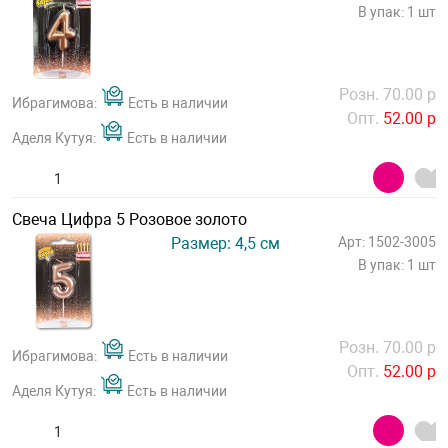
В упак: 1 шт
Розн. 70.00 р
Ибрагимова:
Есть в наличии
Опт.
52.00 р
Аделя Кутуя:
Есть в наличии
Свеча Цифра 5 Розовое золото
Размер: 4,5 см
Арт: 1502-3005
В упак: 1 шт
Розн. 70.00 р
Ибрагимова:
Есть в наличии
Опт.
52.00 р
Аделя Кутуя:
Есть в наличии