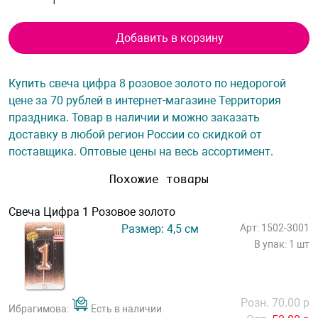
Добавить в корзину
Купить свеча цифра 8 розовое золото по недорогой
цене за 70 рублей в интернет-магазине Территория
праздника. Товар в наличии и можно заказать
доставку в любой регион России со скидкой от
поставщика. Оптовые цены на весь ассортимент.
Похожие товары
Свеча Цифра 1 Розовое золото
Размер: 4,5 см
Арт: 1502-3001
В упак: 1 шт
Розн. 70.00 р
Ибрагимова:
Есть в наличии