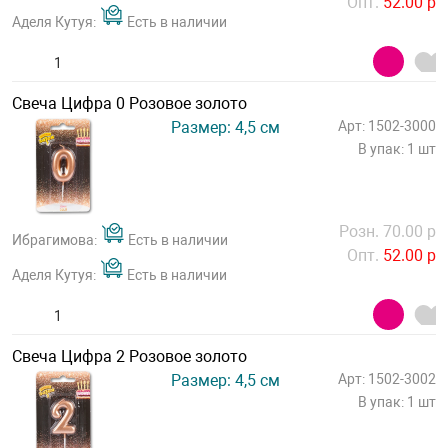
Опт.
52.00 р
Аделя Кутуя:
Есть в наличии
Свеча Цифра 0 Розовое золото
Размер: 4,5 см
Арт: 1502-3000
В упак: 1 шт
Розн. 70.00 р
Ибрагимова:
Есть в наличии
Опт.
52.00 р
Аделя Кутуя:
Есть в наличии
Свеча Цифра 2 Розовое золото
Размер: 4,5 см
Арт: 1502-3002
В упак: 1 шт