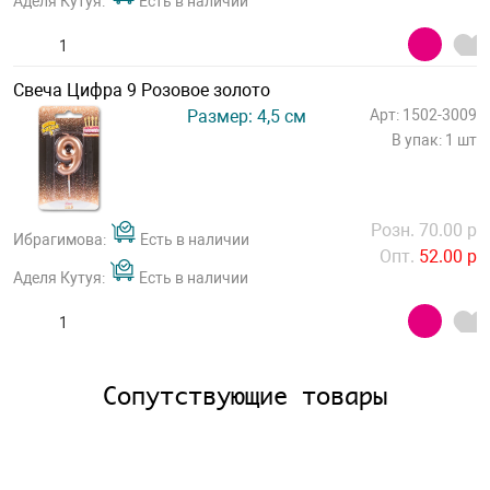
Аделя Кутуя:
Есть в наличии
Свеча Цифра 9 Розовое золото
Размер: 4,5 см
Арт: 1502-3009
В упак: 1 шт
Розн. 70.00 р
Ибрагимова:
Есть в наличии
Опт.
52.00 р
Аделя Кутуя:
Есть в наличии
Сопутствующие товары