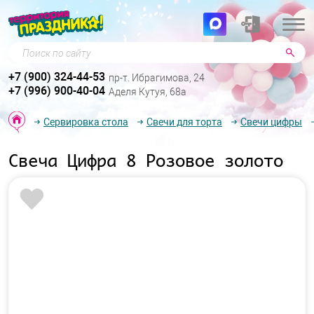
Поиск по сайту
+7 (900) 324-44-53
пр-т. Ибрагимова, 24
+7 (996) 900-40-04
Аделя Кутуя, 68а
Сервировка стола
Свечи для торта
Свечи цифры
Свеча Цифра 8 Розовое золото