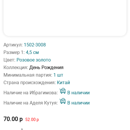
Артикул:
1502-3008
Размер 1:
4,5 см
Цвет:
Розовое золото
Коллекция:
День Рождения
Минимальная партия:
1 шт
Страна происхождения:
Китай
Наличие на Ибрагимова:
В наличии
Наличие на Аделя Кутуя:
В наличии
70.00 р
52.00 р