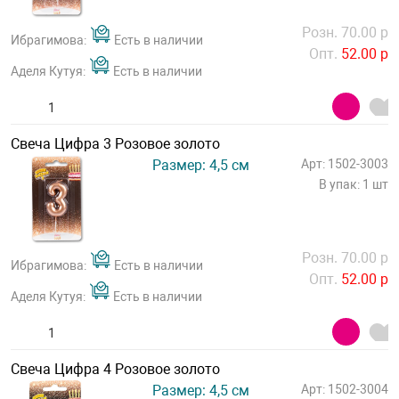
Розн. 70.00 р
Ибрагимова:
Есть в наличии
Опт.
52.00 р
Аделя Кутуя:
Есть в наличии
Свеча Цифра 3 Розовое золото
Размер: 4,5 см
Арт: 1502-3003
В упак: 1 шт
Розн. 70.00 р
Ибрагимова:
Есть в наличии
Опт.
52.00 р
Аделя Кутуя:
Есть в наличии
Свеча Цифра 4 Розовое золото
Размер: 4,5 см
Арт: 1502-3004